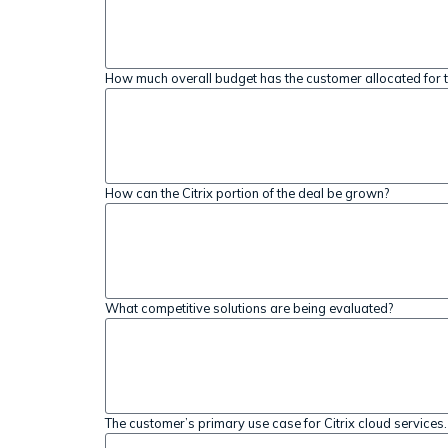
How much overall budget has the customer allocated for t
How can the Citrix portion of the deal be grown?
What competitive solutions are being evaluated?
The customer’s primary use case for Citrix cloud services.