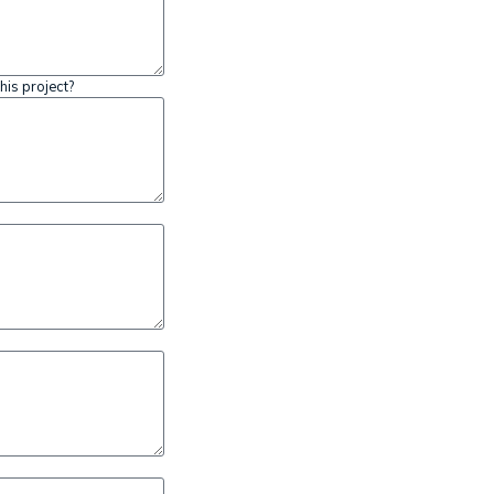
his project?