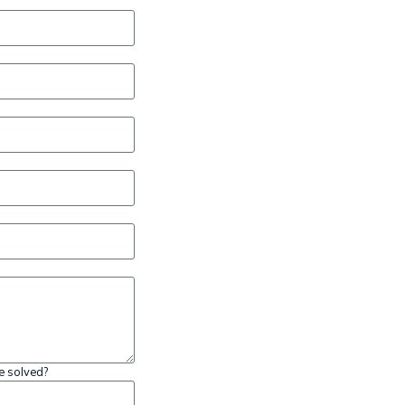
e solved?