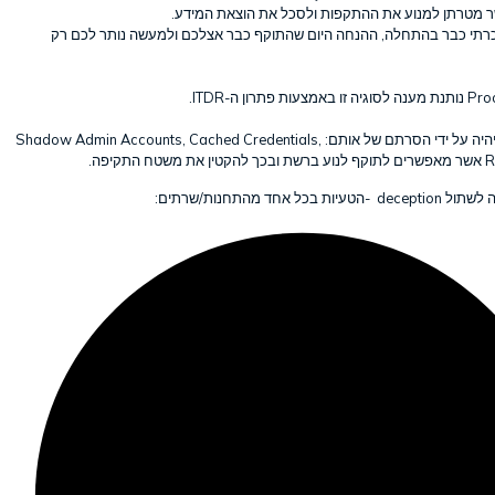
שר מטרתן למנוע את ההתקפות ולסכל את הוצאת המידע
כרתי כבר בהתחלה, ההנחה היום שהתוקף כבר אצלכם ולמעשה נותר לכם רק
.
ITDR
נותנת מענה לסוגיה זו באמצעות פתרון ה-
Pro
הצעד הראשון יהיה על ידי הסרתם של אותם: Shadow Admin Accounts, Cached Credentials,
RDP ses
הצעד הבא יהיה לשתול dec