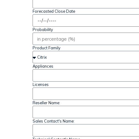
Forecasted Close Date
Probability
Product Family
Appliances
Licenses
Reseller Name:
Sales Contact's Name: