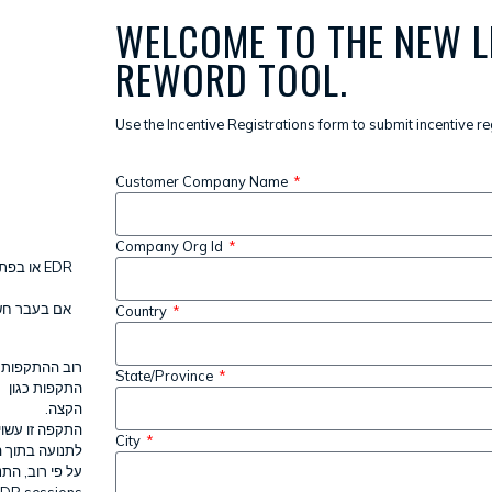
WELCOME TO THE NEW L
REWORD TOOL.
Use the Incentive Registrations form to submit incentive re
Customer Company Name
Company Org Id
אם בעבר חשב
Country
רוב ההתקפות 
State/Province
g
התקפות כגון
הקצה.
City
לתנועה בתוך .
 sessions ועוד.