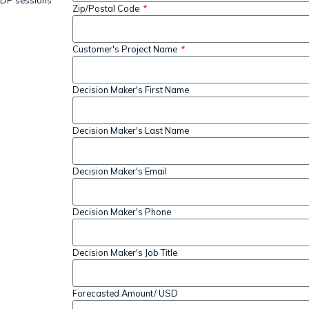
Zip/Postal Code
Customer's Project Name
Decision Maker's First Name
Decision Maker's Last Name
Decision Maker's Email
Decision Maker's Phone
Decision Maker's Job Title
Forecasted Amount/ USD