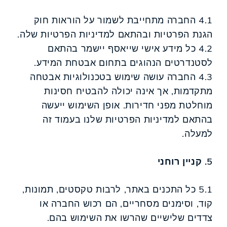
4.1 החברה מתחייבת לשמור על הוראות חוק
הגנת הפרטיות ובהתאם למדיניות הפרטיות שלה.
4.2 כל מידע אישי שייאסף יישמר בהתאם
לסטנדרטים הנהוגים בתחום אבטחת המידע.
4.3 החברה עושה שימוש בטכנולוגיות אבטחה
מתקדמות, אך אינה יכולה להבטיח חסינות
מוחלטת מפני חדירות. אופן השימוש ייעשה
בהתאם למדיניות הפרטיות שלנו בעמוד זה
למעלה.
5. קניין רוחני
5.1 כל התכנים באתר, לרבות טקסטים, תמונות,
קוד, וסימנים מסחריים, הם רכוש החברה או
צדדים שלישיים שהרשו את השימוש בהם.