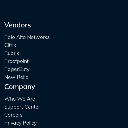
Vendors
Palo Alto Networks
Citrix
Rubrik
Proofpoint
PagerDuty
New Relic
Company
Who We Are
Support Center
Careers
Privacy Policy