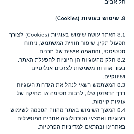
תל אביב.
8. שימוש בעוגיות (Cookies)
8.1 האתר עושה שימוש בעוגיות (Cookies) לצורך
תפעול תקין, שיפור חוויית המשתמש, ניתוח
סטטיסטי, והתאמה אישית של תכנים.
8.2 חלק מהעוגיות הן חיוניות להפעלת האתר,
בעוד אחרות משמשות לצרכים אנליטיים
ושיווקיים.
8.3 המשתמש רשאי לנהל את הגדרות העוגיות
דרך הדפדפן שלו, לרבות חסימה או מחיקה של
עוגיות קיימות.
8.4 המשך השימוש באתר מהווה הסכמה לשימוש
בעוגיות ואמצעי הטכנולוגיה אחרים המופעלים
באתרינו ובהתאם למדיניות הפרטיות.