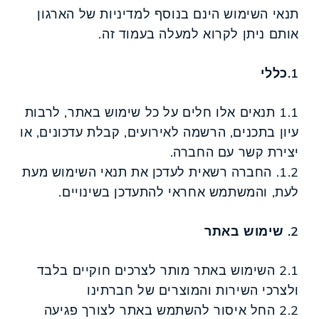
תנאי השימוש הינם בנוסף למדיניות של הארגון
אותם ניתן לקרוא למעלה בעמוד זה.
1.כללי
1.1 תנאים אלו חלים על כל שימוש באתר, לרבות
עיון בתכנים, הרשמה לאירועים, קבלת עדכונים, או
יצירת קשר עם החברה.
1.2. החברה רשאית לעדכן את תנאי השימוש מעת
לעת, והמשתמש אחראי להתעדכן בשינויים.
2. שימוש באתר
2.1 השימוש באתר מותר לצרכים חוקיים בלבד
ולצרכי השירות והמוצרים של חברתינו
2.2 החל איסור להשתמש באתר לצורך פגיעה