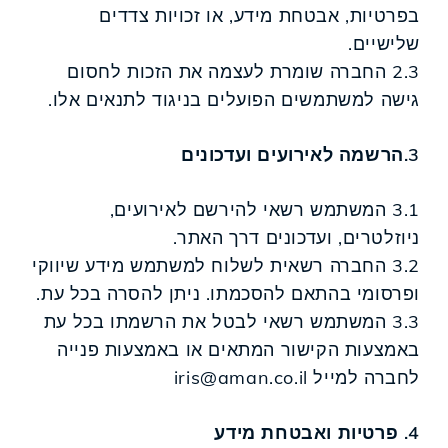
בפרטיות, אבטחת מידע, או זכויות צדדים
שלישיים.
2.3 החברה שומרת לעצמה את הזכות לחסום
גישה למשתמשים הפועלים בניגוד לתנאים אלו.
3.הרשמה לאירועים ועדכונים
3.1 המשתמש רשאי להירשם לאירועים,
ניוזלטרים, ועדכונים דרך האתר.
3.2 החברה רשאית לשלוח למשתמש מידע שיווקי
ופרסומי בהתאם להסכמתו. ניתן להסרה בכל עת.
3.3 המשתמש רשאי לבטל את הרשמתו בכל עת
באמצעות הקישור המתאים או באמצעות פנייה
לחברה למייל
iris@aman.co.il
4. פרטיות ואבטחת מידע