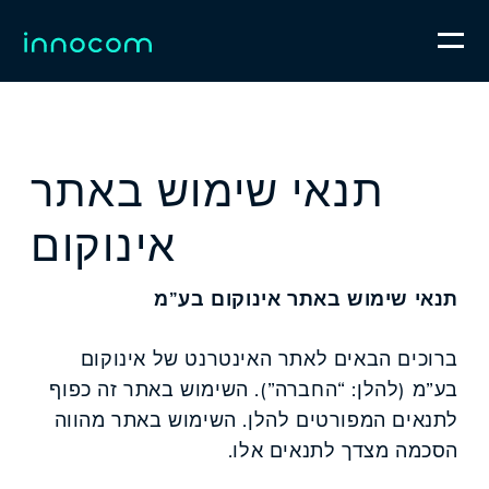
תנאי שימוש באתר
אינוקום
תנאי שימוש באתר אינוקום בע”מ
ברוכים הבאים לאתר האינטרנט של אינוקום
בע”מ (להלן: “החברה”). השימוש באתר זה כפוף
לתנאים המפורטים להלן. השימוש באתר מהווה
הסכמה מצדך לתנאים אלו.