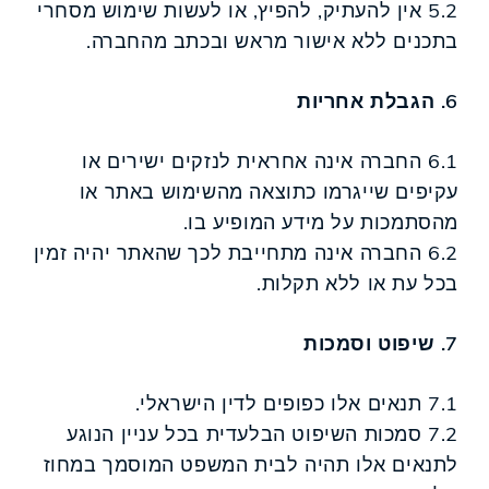
5.2 אין להעתיק, להפיץ, או לעשות שימוש מסחרי
בתכנים ללא אישור מראש ובכתב מהחברה.
6. הגבלת אחריות
6.1 החברה אינה אחראית לנזקים ישירים או
עקיפים שייגרמו כתוצאה מהשימוש באתר או
מהסתמכות על מידע המופיע בו.
6.2 החברה אינה מתחייבת לכך שהאתר יהיה זמין
בכל עת או ללא תקלות.
7. שיפוט וסמכות
7.1 תנאים אלו כפופים לדין הישראלי.
7.2 סמכות השיפוט הבלעדית בכל עניין הנוגע
לתנאים אלו תהיה לבית המשפט המוסמך במחוז